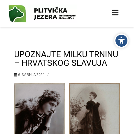
UPOZNAJTE MILKU TRNINU
– HRVATSKOG SLAVUJA
6. SVIBNJA 2021.