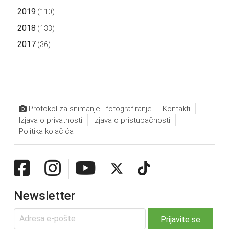
2019
(110)
2018
(133)
2017
(36)
Protokol za snimanje i fotografiranje
Kontakti
Izjava o privatnosti
Izjava o pristupačnosti
Politika kolačića
Newsletter