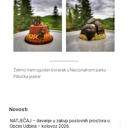
Želimo Vam ugodan boravak u Nacionalnom parku
Plitvička jezera!
Novosti
NATJEČAJ – davanje u zakup poslovnih prostora u
Općini Udbina – kolovoz 2026.