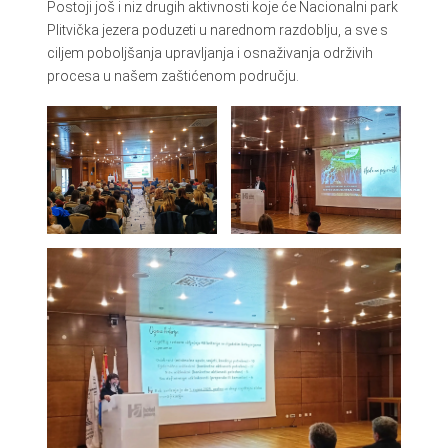
Postoji još i niz drugih aktivnosti koje će Nacionalni park
Plitvička jezera poduzeti u narednom razdoblju, a sve s
ciljem poboljšanja upravljanja i osnaživanja održivih
procesa u našem zaštićenom području.