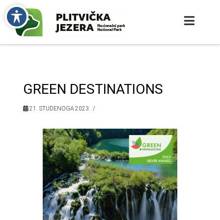
GREEN DESTINATIONS
21. STUDENOGA 2023.