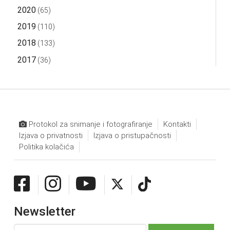
2020
(65)
2019
(110)
2018
(133)
2017
(36)
Protokol za snimanje i fotografiranje
Kontakti
Izjava o privatnosti
Izjava o pristupačnosti
Politika kolačića
Newsletter