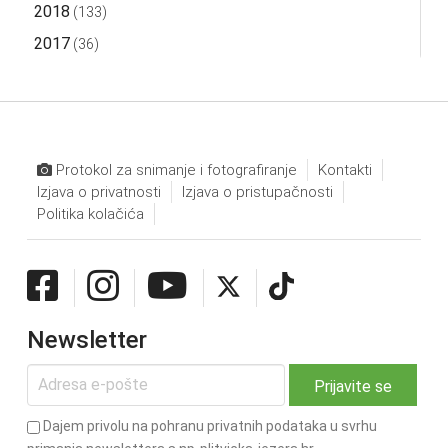
2018
(133)
2017
(36)
Protokol za snimanje i fotografiranje
Kontakti
Izjava o privatnosti
Izjava o pristupačnosti
Politika kolačića
Newsletter
Dajem privolu na pohranu privatnih podataka u svrhu