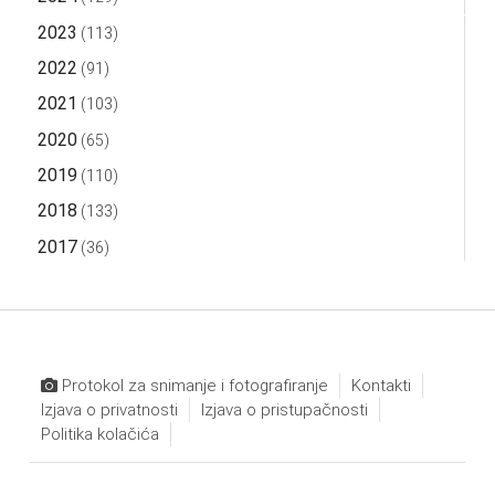
2023
(113)
2022
(91)
2021
(103)
2020
(65)
2019
(110)
2018
(133)
2017
(36)
Protokol za snimanje i fotografiranje
Kontakti
Izjava o privatnosti
Izjava o pristupačnosti
Politika kolačića