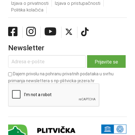
Izjava o privatnosti
Izjava o pristupačnosti
Politika kolačića
Newsletter
Dajem privolu na pohranu privatnih podataka u svrhu
primanja newslettera s np-plitvicka-jezera.hr