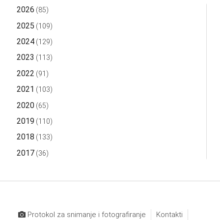
2026
(85)
2025
(109)
2024
(129)
2023
(113)
2022
(91)
2021
(103)
2020
(65)
2019
(110)
2018
(133)
2017
(36)
Protokol za snimanje i fotografiranje
Kontakti