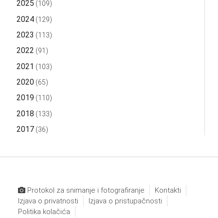
2025
(109)
2024
(129)
2023
(113)
2022
(91)
2021
(103)
2020
(65)
2019
(110)
2018
(133)
2017
(36)
Protokol za snimanje i fotografiranje
Kontakti
Izjava o privatnosti
Izjava o pristupačnosti
Politika kolačića