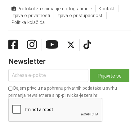
Protokol za snimanje i fotografiranje
Kontakti
Izjava o privatnosti
Izjava o pristupačnosti
Politika kolačića
Newsletter
Dajem privolu na pohranu privatnih podataka u svrhu
primanja newslettera s np-plitvicka-jezera.hr