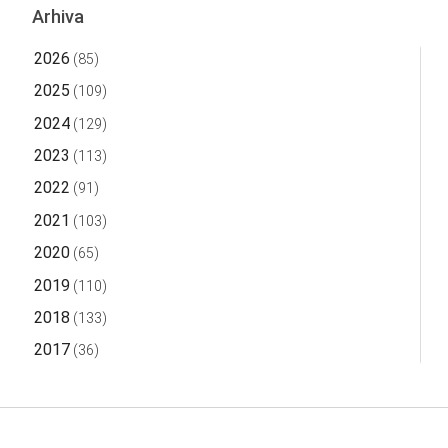
Arhiva
2026
(85)
2025
(109)
2024
(129)
2023
(113)
2022
(91)
2021
(103)
2020
(65)
2019
(110)
2018
(133)
2017
(36)