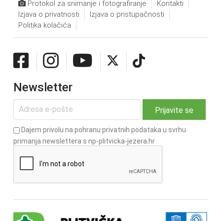
Protokol za snimanje i fotografiranje
Kontakti
Izjava o privatnosti
Izjava o pristupačnosti
Politika kolačića
Newsletter
Dajem privolu na pohranu privatnih podataka u svrhu
primanja newslettera s np-plitvicka-jezera.hr