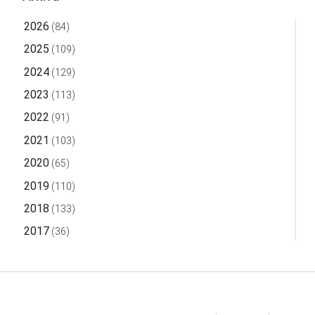
2026
(84)
2025
(109)
2024
(129)
2023
(113)
2022
(91)
2021
(103)
2020
(65)
2019
(110)
2018
(133)
2017
(36)