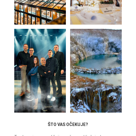
ŠTO VAS OČEKUJE?