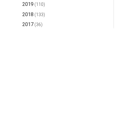
2019
(110)
2018
(133)
2017
(36)