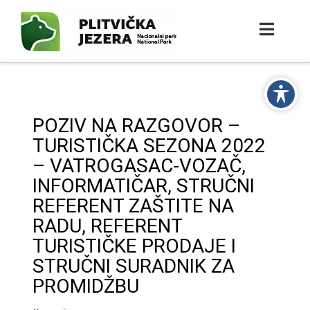
POZIV NA RAZGOVOR –
TURISTIČKA SEZONA 2022
– VATROGASAC-VOZAČ,
INFORMATIČAR, STRUČNI
REFERENT ZAŠTITE NA
RADU, REFERENT
TURISTIČKE PRODAJE I
STRUČNI SURADNIK ZA
PROMIDŽBU