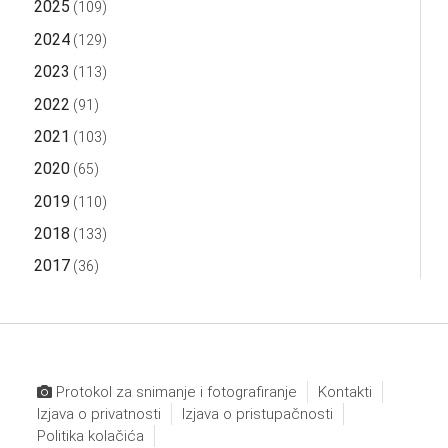
2025
(109)
2024
(129)
2023
(113)
2022
(91)
2021
(103)
2020
(65)
2019
(110)
2018
(133)
2017
(36)
Protokol za snimanje i fotografiranje
Kontakti
Izjava o privatnosti
Izjava o pristupačnosti
Politika kolačića