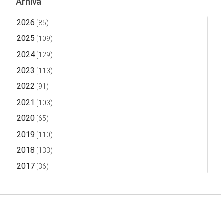
Arhiva
2026
(85)
2025
(109)
2024
(129)
2023
(113)
2022
(91)
2021
(103)
2020
(65)
2019
(110)
2018
(133)
2017
(36)