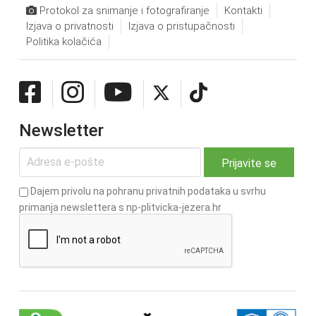
Protokol za snimanje i fotografiranje
Kontakti
Izjava o privatnosti
Izjava o pristupačnosti
Politika kolačića
Newsletter
Dajem privolu na pohranu privatnih podataka u svrhu
primanja newslettera s np-plitvicka-jezera.hr