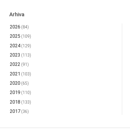
Arhiva
2026
(84)
2025
(109)
2024
(129)
2023
(113)
2022
(91)
2021
(103)
2020
(65)
2019
(110)
2018
(133)
2017
(36)