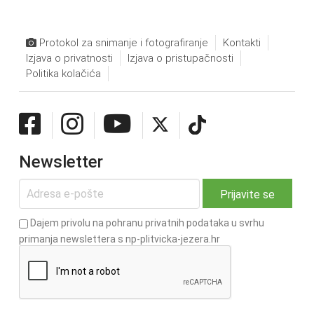
Protokol za snimanje i fotografiranje
Kontakti
Izjava o privatnosti
Izjava o pristupačnosti
Politika kolačića
Newsletter
Dajem privolu na pohranu privatnih podataka u svrhu
primanja newslettera s np-plitvicka-jezera.hr