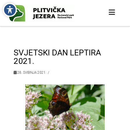
SVJETSKI DAN LEPTIRA
2021.
28. SVIBNJA 2021.