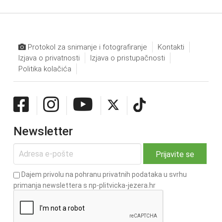
Protokol za snimanje i fotografiranje
Kontakti
Izjava o privatnosti
Izjava o pristupačnosti
Politika kolačića
Newsletter
Dajem privolu na pohranu privatnih podataka u svrhu
primanja newslettera s np-plitvicka-jezera.hr