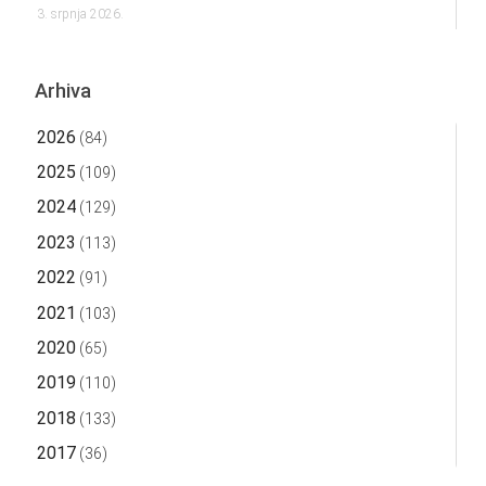
3. srpnja 2026.
Arhiva
2026
(84)
2025
(109)
2024
(129)
2023
(113)
2022
(91)
2021
(103)
2020
(65)
2019
(110)
2018
(133)
2017
(36)