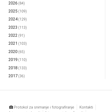
2026
(84)
2025
(109)
2024
(129)
2023
(113)
2022
(91)
2021
(103)
2020
(65)
2019
(110)
2018
(133)
2017
(36)
Protokol za snimanje i fotografiranje
Kontakti