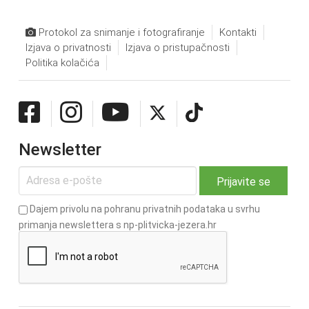
Protokol za snimanje i fotografiranje
Kontakti
Izjava o privatnosti
Izjava o pristupačnosti
Politika kolačića
Newsletter
Dajem privolu na pohranu privatnih podataka u svrhu
primanja newslettera s np-plitvicka-jezera.hr