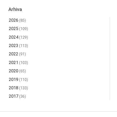
Arhiva
2026
(85)
2025
(109)
2024
(129)
2023
(113)
2022
(91)
2021
(103)
2020
(65)
2019
(110)
2018
(133)
2017
(36)