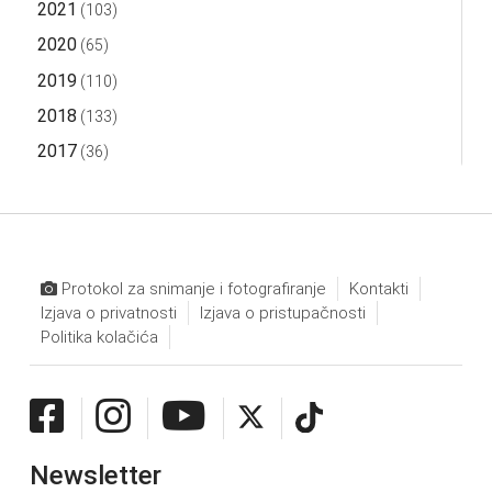
2021
(103)
2020
(65)
2019
(110)
2018
(133)
2017
(36)
Protokol za snimanje i fotografiranje
Kontakti
Izjava o privatnosti
Izjava o pristupačnosti
Politika kolačića
Newsletter