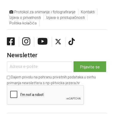
Protokol za snimanje i fotografiranje
Kontakti
Izjava o privatnosti
Izjava o pristupačnosti
Politika kolačića
Newsletter
Dajem privolu na pohranu privatnih podataka u svrhu
primanja newslettera s np-plitvicka-jezera.hr