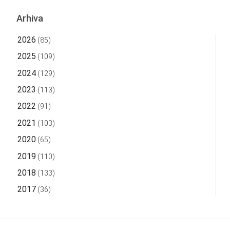
Arhiva
2026
(85)
2025
(109)
2024
(129)
2023
(113)
2022
(91)
2021
(103)
2020
(65)
2019
(110)
2018
(133)
2017
(36)