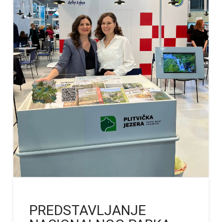
PREDSTAVLJANJE