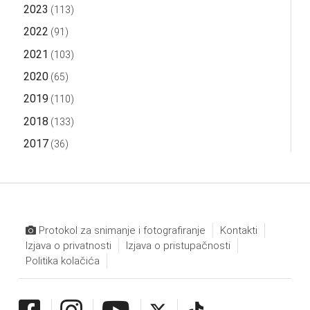
2023
(113)
2022
(91)
2021
(103)
2020
(65)
2019
(110)
2018
(133)
2017
(36)
Protokol za snimanje i fotografiranje
Kontakti
Izjava o privatnosti
Izjava o pristupačnosti
Politika kolačića