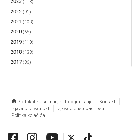
2023
(113)
2022
(91)
2021
(103)
2020
(65)
2019
(110)
2018
(133)
2017
(36)
Protokol za snimanje i fotografiranje
Kontakti
Izjava o privatnosti
Izjava o pristupačnosti
Politika kolačića