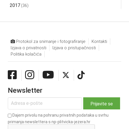
2017
(36)
Protokol za snimanje i fotografiranje
Kontakti
Izjava o privatnosti
Izjava o pristupačnosti
Politika kolačića
Newsletter
Dajem privolu na pohranu privatnih podataka u svrhu
primanja newslettera s np-plitvicka-jezera.hr