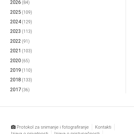
2026
(84)
2025
(109)
2024
(129)
2023
(113)
2022
(91)
2021
(103)
2020
(65)
2019
(110)
2018
(133)
2017
(36)
Protokol za snimanje i fotografiranje
Kontakti
Izjava o privatnosti
Izjava o pristupačnosti