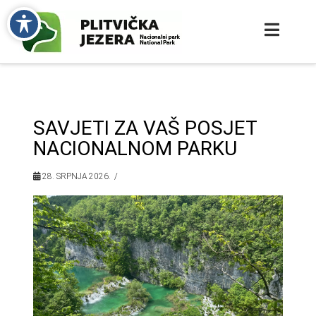
SAVJETI ZA VAŠ POSJET
NACIONALNOM PARKU
28. SRPNJA 2026.