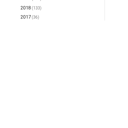
2018
(133)
2017
(36)