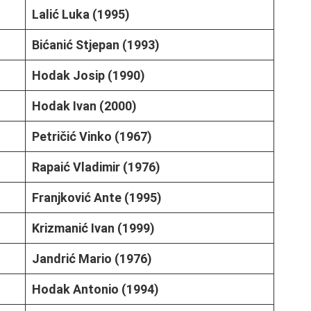
Lalić Luka (1995)
Bićanić Stjepan (1993)
Hodak Josip (1990)
Hodak Ivan (2000)
Petričić Vinko (1967)
Rapaić Vladimir (1976)
Franjković Ante (1995)
Krizmanić Ivan (1999)
Jandrić Mario (1976)
Hodak Antonio (1994)