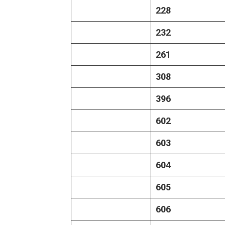
228
232
261
308
396
602
603
604
605
606