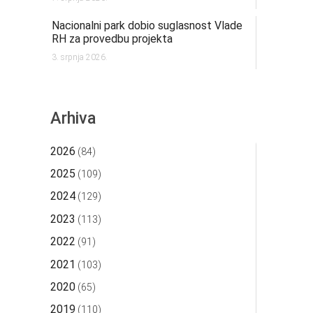
Nacionalni park dobio suglasnost Vlade
RH za provedbu projekta
3. srpnja 2026.
Arhiva
2026
(84)
2025
(109)
2024
(129)
2023
(113)
2022
(91)
2021
(103)
2020
(65)
2019
(110)