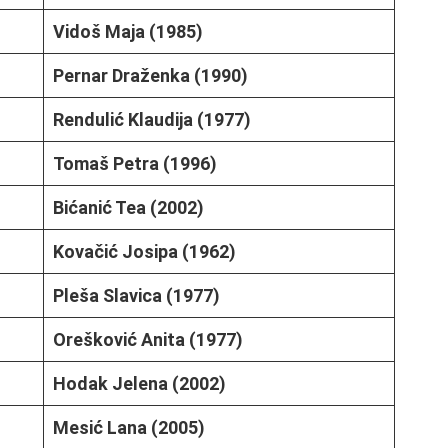
Vidoš Maja (1985)
Pernar Draženka (1990)
Rendulić Klaudija (1977)
Tomaš Petra (1996)
Bićanić Tea (2002)
Kovačić Josipa (1962)
Pleša Slavica (1977)
Orešković Anita (1977)
Hodak Jelena (2002)
Mesić Lana (2005)