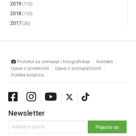
2019
(110)
2018
(133)
2017
(36)
Protokol za snimanje i fotografiranje
Kontakti
Izjava o privatnosti
Izjava o pristupačnosti
Politika kolačića
Newsletter