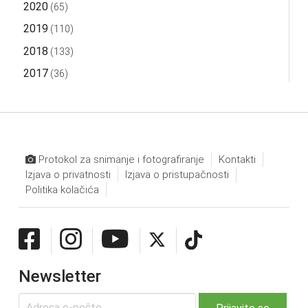
2020
(65)
2019
(110)
2018
(133)
2017
(36)
Protokol za snimanje i fotografiranje
Kontakti
Izjava o privatnosti
Izjava o pristupačnosti
Politika kolačića
Newsletter