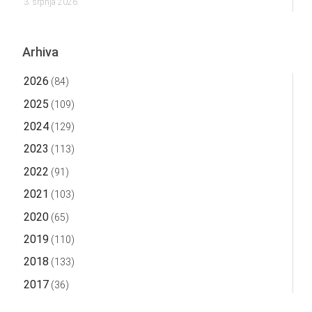
3. srpnja 2026.
Arhiva
2026
(84)
2025
(109)
2024
(129)
2023
(113)
2022
(91)
2021
(103)
2020
(65)
2019
(110)
2018
(133)
2017
(36)