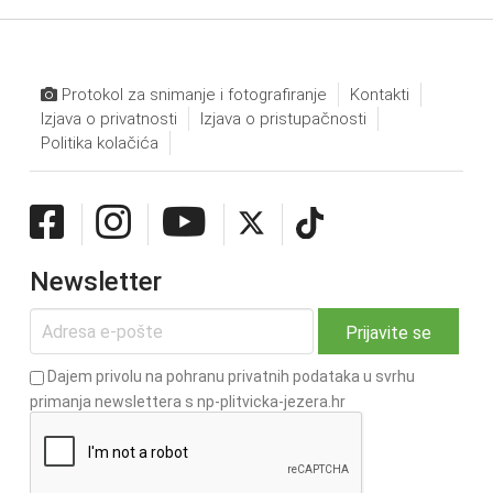
Protokol za snimanje i fotografiranje
Kontakti
Izjava o privatnosti
Izjava o pristupačnosti
Politika kolačića
Newsletter
Dajem privolu na pohranu privatnih podataka u svrhu
primanja newslettera s np-plitvicka-jezera.hr