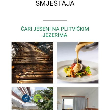
SMJEŠTAJA
ČARI JESENI NA PLITVIČKIM
JEZERIMA