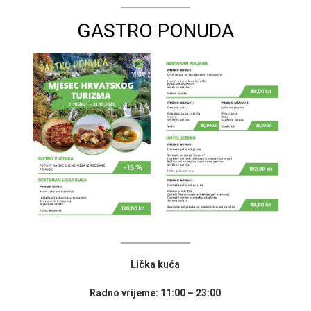
GASTRO PONUDA
Lička kuća
Radno vrijeme: 11:00 – 23:00