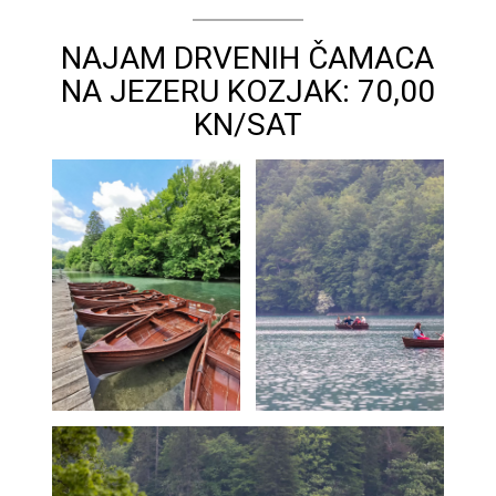
NAJAM DRVENIH ČAMACA
NA JEZERU KOZJAK: 70,00
KN/SAT