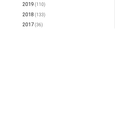
2019
(110)
2018
(133)
2017
(36)