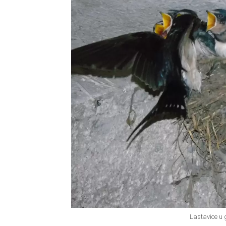
Lastavice u 