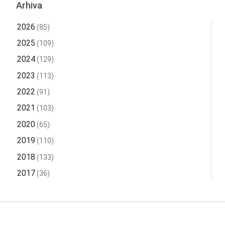
Arhiva
2026
(85)
2025
(109)
2024
(129)
2023
(113)
2022
(91)
2021
(103)
2020
(65)
2019
(110)
2018
(133)
2017
(36)