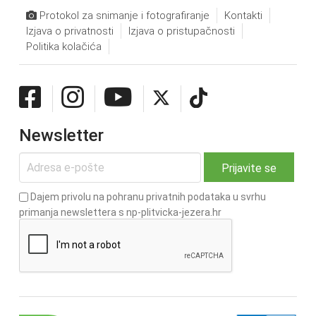
Protokol za snimanje i fotografiranje
Kontakti
Izjava o privatnosti
Izjava o pristupačnosti
Politika kolačića
Newsletter
Dajem privolu na pohranu privatnih podataka u svrhu
primanja newslettera s np-plitvicka-jezera.hr