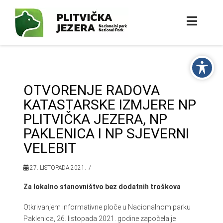
OTVORENJE RADOVA
KATASTARSKE IZMJERE NP
PLITVIČKA JEZERA, NP
PAKLENICA I NP SJEVERNI
VELEBIT
27. LISTOPADA 2021.
Za lokalno stanovništvo bez dodatnih troškova
Otkrivanjem informativne ploče u Nacionalnom parku
Paklenica, 26. listopada 2021. godine započela je