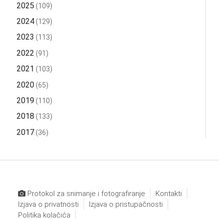
2025
(109)
2024
(129)
2023
(113)
2022
(91)
2021
(103)
2020
(65)
2019
(110)
2018
(133)
2017
(36)
Protokol za snimanje i fotografiranje
Kontakti
Izjava o privatnosti
Izjava o pristupačnosti
Politika kolačića