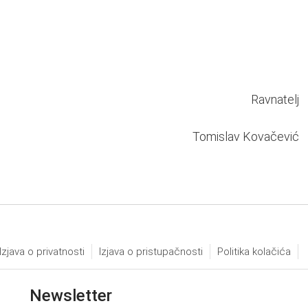
Ravnatelj
Tomislav Kovačević
Izjava o privatnosti
Izjava o pristupačnosti
Politika kolačića
Newsletter