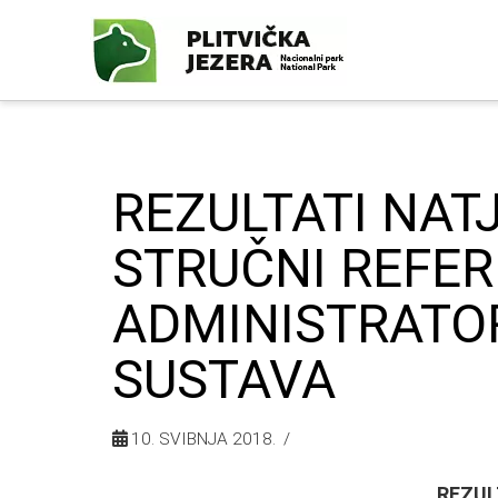
REZULTATI NAT
STRUČNI REFER
ADMINISTRATO
SUSTAVA
10. SVIBNJA 2018.
REZUL