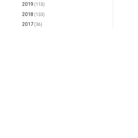
2019
(110)
2018
(133)
2017
(36)