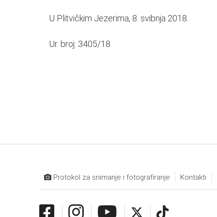
U Plitvičkim Jezerima, 8. svibnja 2018.
Ur. broj: 3405/18
Protokol za snimanje i fotografiranje
Kontakti