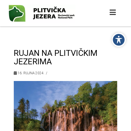
RUJAN NA PLITVIČKIM
JEZERIMA
16. RUJNA 2024.