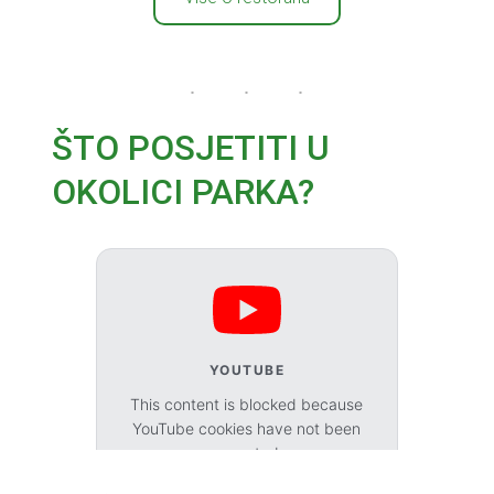
ŠTO POSJETITI U
OKOLICI PARKA?
YOUTUBE
This content is blocked because
YouTube cookies have not been
accepted.