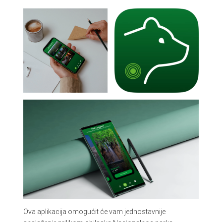
Ova aplikacija omogućit će vam jednostavnije