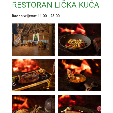
RESTORAN LIČKA KUĆA
Radno vrijeme: 11:00 – 23:00