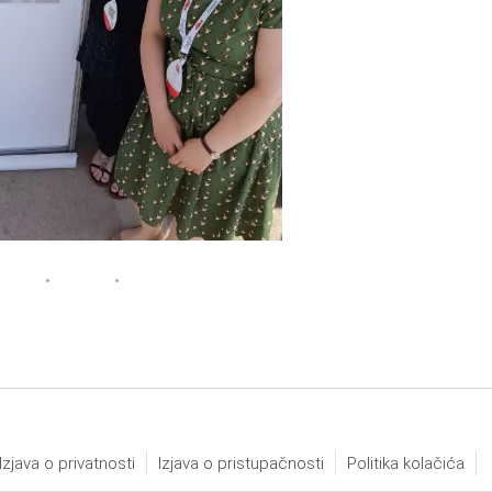
Izjava o privatnosti
Izjava o pristupačnosti
Politika kolačića