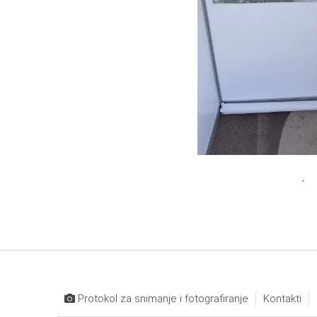
Protokol za snimanje i fotografiranje
Kontakti