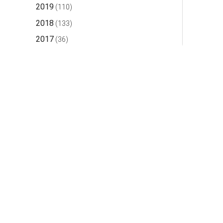
2019
(110)
2018
(133)
2017
(36)