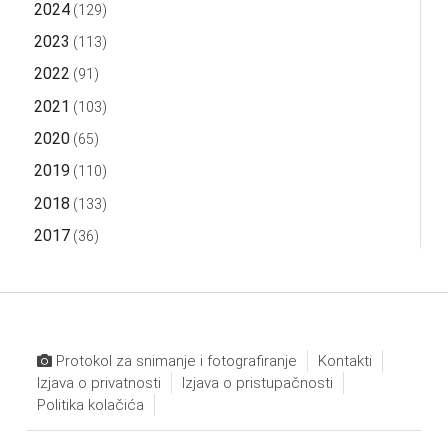
2024
(129)
2023
(113)
2022
(91)
2021
(103)
2020
(65)
2019
(110)
2018
(133)
2017
(36)
Protokol za snimanje i fotografiranje
Kontakti
Izjava o privatnosti
Izjava o pristupačnosti
Politika kolačića