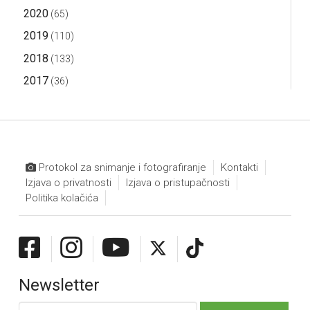
2020
(65)
2019
(110)
2018
(133)
2017
(36)
Protokol za snimanje i fotografiranje
Kontakti
Izjava o privatnosti
Izjava o pristupačnosti
Politika kolačića
Newsletter