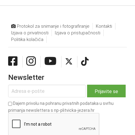
Protokol za snimanje i fotografiranje
Kontakti
Izjava o privatnosti
Izjava o pristupačnosti
Politika kolačića
Newsletter
Dajem privolu na pohranu privatnih podataka u svrhu
primanja newslettera s np-plitvicka-jezera.hr