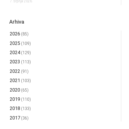
7. srpnja 2026.
Arhiva
2026
(85)
2025
(109)
2024
(129)
2023
(113)
2022
(91)
2021
(103)
2020
(65)
2019
(110)
2018
(133)
2017
(36)