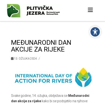
MEĐUNARODNI DAN
AKCIJE ZA RIJEKE
13. OŽUJKA 2024.
Svake godine, 14. ožujka, obilježava se
Međunarodni
dan akcije za rijeke
kako bi se podsjetilo na njihove