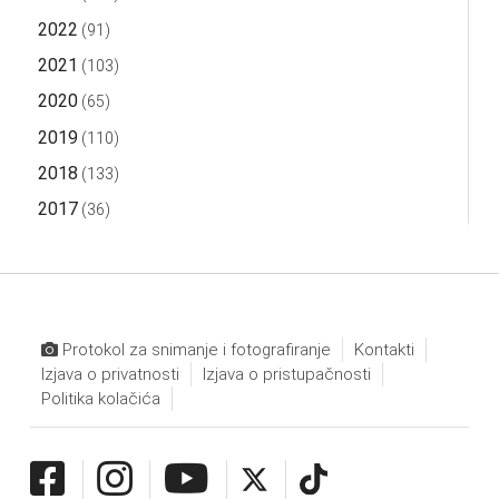
2022
(91)
2021
(103)
2020
(65)
2019
(110)
2018
(133)
2017
(36)
Protokol za snimanje i fotografiranje
Kontakti
Izjava o privatnosti
Izjava o pristupačnosti
Politika kolačića