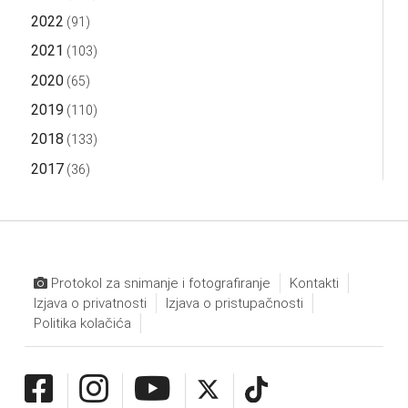
2022
(91)
2021
(103)
2020
(65)
2019
(110)
2018
(133)
2017
(36)
Protokol za snimanje i fotografiranje
Kontakti
Izjava o privatnosti
Izjava o pristupačnosti
Politika kolačića