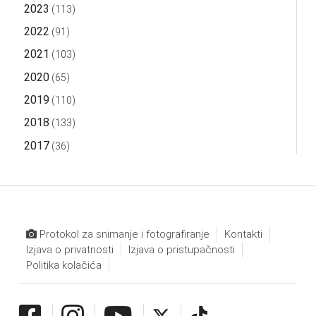
2023
(113)
2022
(91)
2021
(103)
2020
(65)
2019
(110)
2018
(133)
2017
(36)
Protokol za snimanje i fotografiranje
Kontakti
Izjava o privatnosti
Izjava o pristupačnosti
Politika kolačića