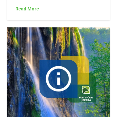
Read More