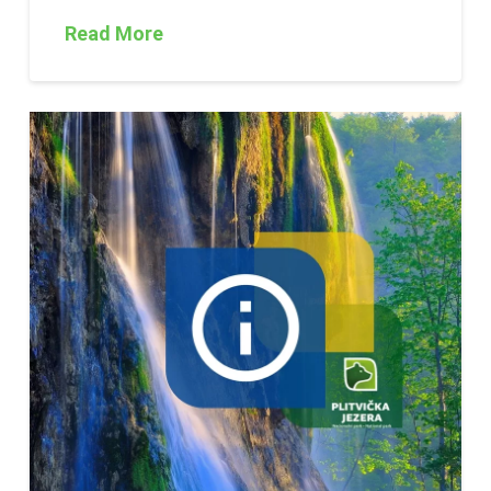
Read More