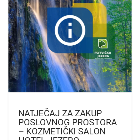
NATJEČAJ ZA ZAKUP
POSLOVNOG PROSTORA
– KOZMETIČKI SALON