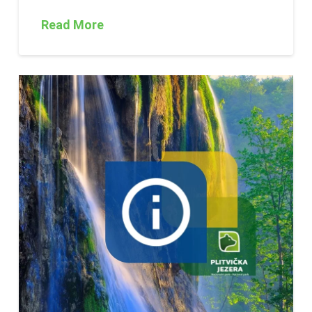
Read More