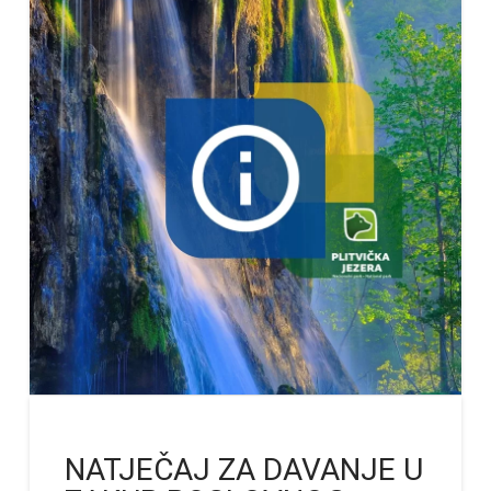
NATJEČAJ ZA DAVANJE U