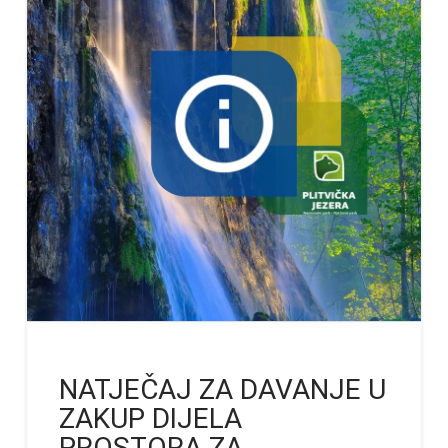
NATJEČAJ ZA DAVANJE U
ZAKUP DIJELA
PROSTORA ZA